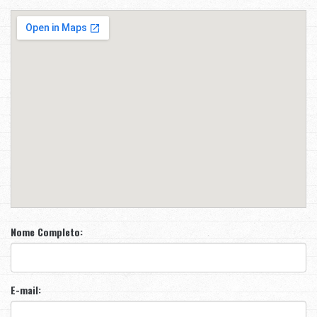
Nome Completo:
E-mail: