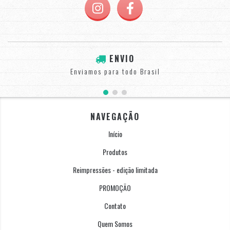
ENVIO
Enviamos para todo Brasil
NAVEGAÇÃO
Início
Produtos
Reimpressões - edição limitada
PROMOÇÃO
Contato
Quem Somos