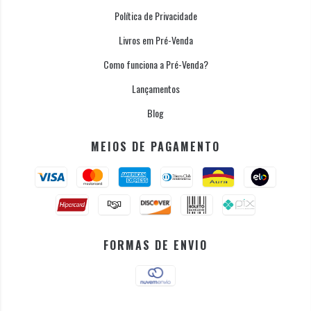
Política de Privacidade
Livros em Pré-Venda
Como funciona a Pré-Venda?
Lançamentos
Blog
MEIOS DE PAGAMENTO
FORMAS DE ENVIO