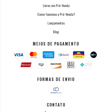
Livros em Pré-Venda
Como funciona a Pré-Venda?
Lançamentos
Blog
MEIOS DE PAGAMENTO
FORMAS DE ENVIO
CONTATO