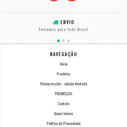
ENVIO
Enviamos para todo Brasil
NAVEGAÇÃO
Início
Produtos
Reimpressões - edição limitada
PROMOÇÃO
Contato
Quem Somos
Política de Privacidade