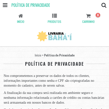
POLÍTICA DE PRIVACIDADE
0
INÍCIO
PRODUTOS
CARRINHO
Início
>
Política de Privacidade
POLÍTICA DE PRIVACIDADE
Nos comprometemos a preservar os dados de todos os clientes,
informações importantes como senha e CPF são criptografadas no
momento do cadastro, antes de serem salvas.
A finalização da sua compra será realizada em ambiente seguro e
nenhuma informação relacionada a cartões de crédito ou contas bancárias
será armazenada em nossos bancos de dados.