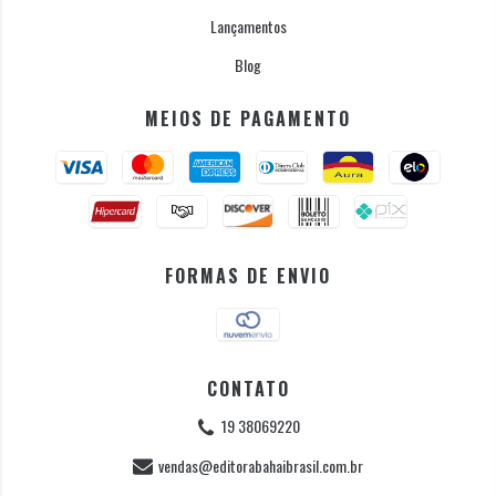
Lançamentos
Blog
MEIOS DE PAGAMENTO
FORMAS DE ENVIO
CONTATO
19 38069220
vendas@editorabahaibrasil.com.br