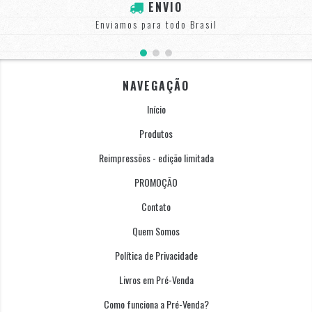
ENVIO
Enviamos para todo Brasil
NAVEGAÇÃO
Início
Produtos
Reimpressões - edição limitada
PROMOÇÃO
Contato
Quem Somos
Política de Privacidade
Livros em Pré-Venda
Como funciona a Pré-Venda?