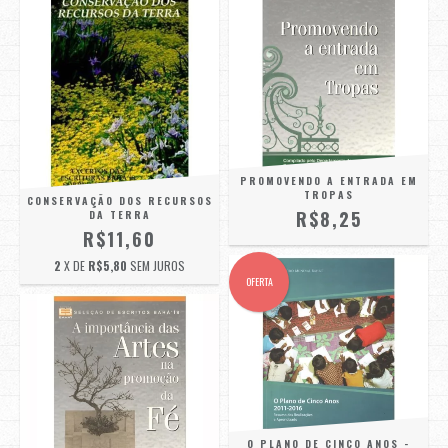
PROMOVENDO A ENTRADA EM
TROPAS
CONSERVAÇÃO DOS RECURSOS
R$8,25
DA TERRA
R$11,60
2
X DE
R$5,80
SEM JUROS
OFERTA
O PLANO DE CINCO ANOS -