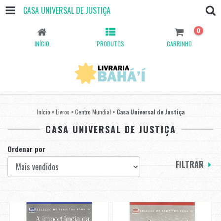
CASA UNIVERSAL DE JUSTIÇA
0
INÍCIO
PRODUTOS
CARRINHO
Início
>
Livros
>
Centro Mundial
>
Casa Universal de Justiça
CASA UNIVERSAL DE JUSTIÇA
Ordenar por
FILTRAR