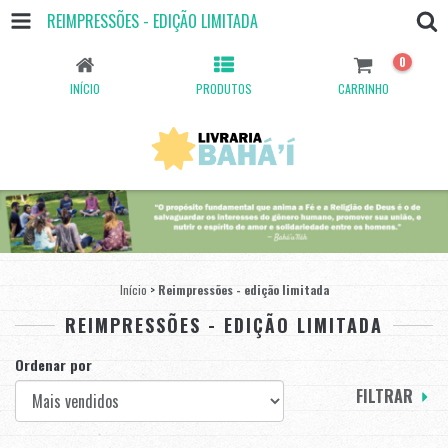
REIMPRESSÕES - EDIÇÃO LIMITADA
0
INÍCIO
PRODUTOS
CARRINHO
Início
>
Reimpressões - edição limitada
REIMPRESSÕES - EDIÇÃO LIMITADA
Ordenar por
FILTRAR