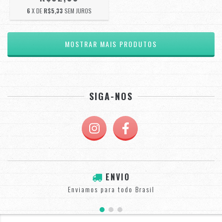
6
X DE
R$5,33
SEM JUROS
MOSTRAR MAIS PRODUTOS
SIGA-NOS
ENVIO
Enviamos para todo Brasil