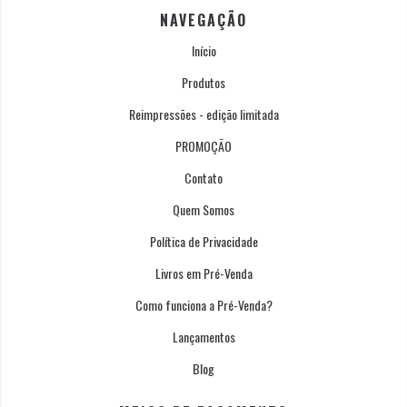
NAVEGAÇÃO
Início
Produtos
Reimpressões - edição limitada
PROMOÇÃO
Contato
Quem Somos
Política de Privacidade
Livros em Pré-Venda
Como funciona a Pré-Venda?
Lançamentos
Blog