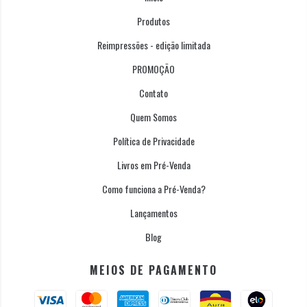
Produtos
Reimpressões - edição limitada
PROMOÇÃO
Contato
Quem Somos
Política de Privacidade
Livros em Pré-Venda
Como funciona a Pré-Venda?
Lançamentos
Blog
MEIOS DE PAGAMENTO