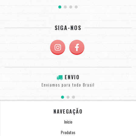
SIGA-NOS
ENVIO
Enviamos para todo Brasil
NAVEGAÇÃO
Início
Produtos