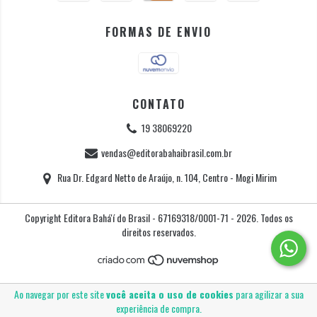
FORMAS DE ENVIO
CONTATO
19 38069220
vendas@editorabahaibrasil.com.br
Rua Dr. Edgard Netto de Araújo, n. 104, Centro - Mogi Mirim
Copyright Editora Bahá'í do Brasil - 67169318/0001-71 - 2026. Todos os
direitos reservados.
Ao navegar por este site
você aceita o uso de cookies
para agilizar a sua
experiência de compra.