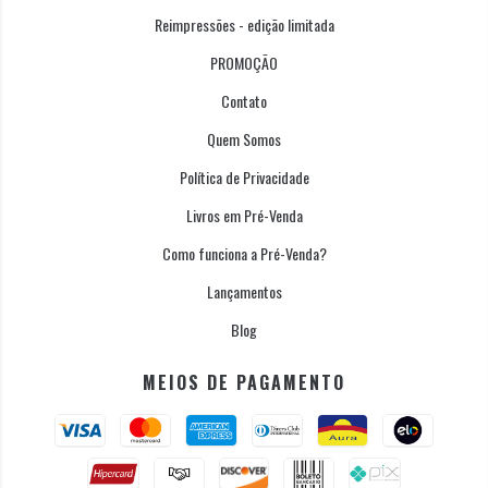
Reimpressões - edição limitada
PROMOÇÃO
Contato
Quem Somos
Política de Privacidade
Livros em Pré-Venda
Como funciona a Pré-Venda?
Lançamentos
Blog
MEIOS DE PAGAMENTO