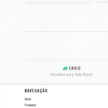
ENVIO
Enviamos para todo Brasil
NAVEGAÇÃO
Início
Produtos