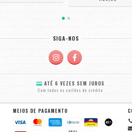
SIGA-NOS
ATÉ 6 VEZES SEM JUROS
Com todos os cartões de crédito
MEIOS DE PAGAMENTO
C