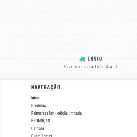
ENVIO
Enviamos para todo Brasil
NAVEGAÇÃO
Início
Produtos
Reimpressões - edição limitada
PROMOÇÃO
Contato
Quem Somos