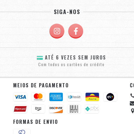
SIGA-NOS
ATÉ 6 VEZES SEM JUROS
Com todos os cartões de crédito
MEIOS DE PAGAMENTO
C
FORMAS DE ENVIO