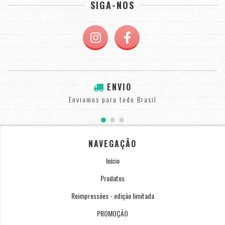
SIGA-NOS
ENVIO
Enviamos para todo Brasil
NAVEGAÇÃO
Início
Produtos
Reimpressões - edição limitada
PROMOÇÃO