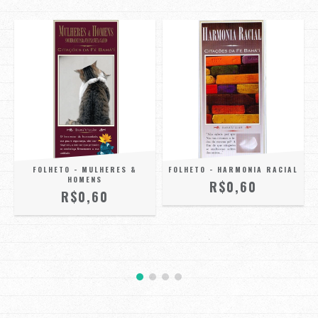
FOLHETO - MULHERES &
FOLHETO - HARMONIA RACIAL
HOMENS
R$0,60
R$0,60