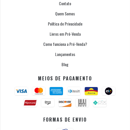
Contato
Quem Somos
Política de Privacidade
Livros em Pré-Venda
Como funciona a Pré-Venda?
Lançamentos
Blog
MEIOS DE PAGAMENTO
FORMAS DE ENVIO