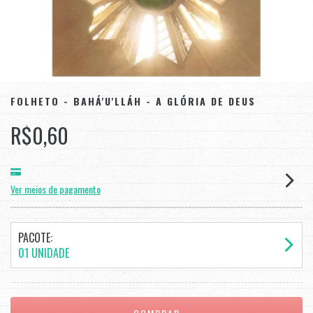
FOLHETO - BAHÁ'U'LLÁH - A GLÓRIA DE DEUS
R$0,60
Ver meios de pagamento
PACOTE:
01 UNIDADE