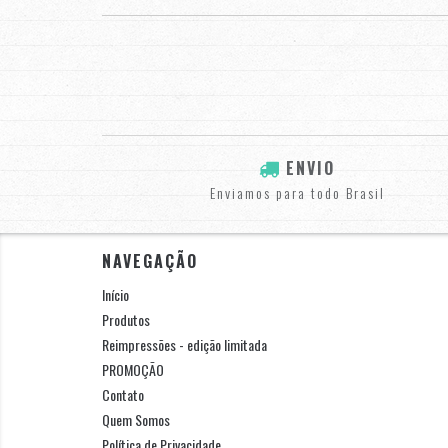
ENVIO
Enviamos para todo Brasil
NAVEGAÇÃO
Início
Produtos
Reimpressões - edição limitada
PROMOÇÃO
Contato
Quem Somos
Política de Privacidade