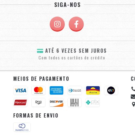
SIGA-NOS
ATÉ 6 VEZES SEM JUROS
Com todos os cartões de crédito
MEIOS DE PAGAMENTO
C
FORMAS DE ENVIO