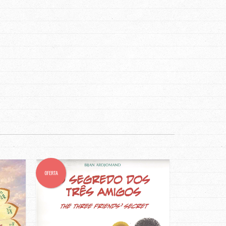
OFERTA