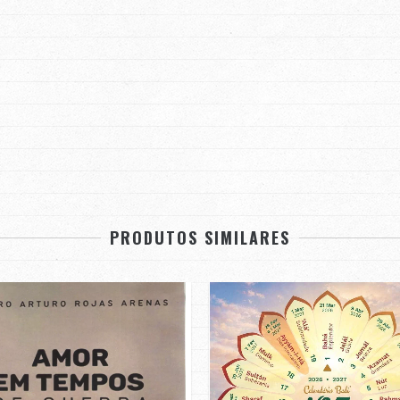
PRODUTOS SIMILARES