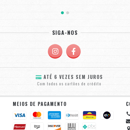
SIGA-NOS
ATÉ 6 VEZES SEM JUROS
Com todos os cartões de crédito
MEIOS DE PAGAMENTO
C