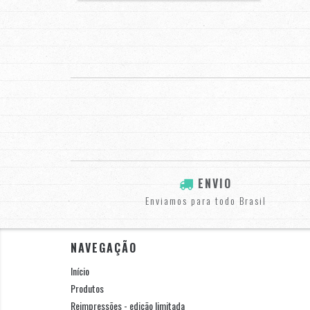
ENVIO
Enviamos para todo Brasil
NAVEGAÇÃO
Início
Produtos
Reimpressões - edição limitada