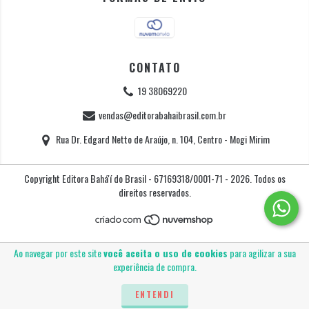
CONTATO
19 38069220
vendas@editorabahaibrasil.com.br
Rua Dr. Edgard Netto de Araújo, n. 104, Centro - Mogi Mirim
Copyright Editora Bahá'í do Brasil - 67169318/0001-71 - 2026. Todos os
direitos reservados.
Ao navegar por este site
você aceita o uso de cookies
para agilizar a sua
experiência de compra.
ENTENDI