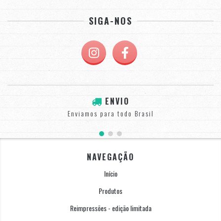
SIGA-NOS
ENVIO
Enviamos para todo Brasil
NAVEGAÇÃO
Início
Produtos
Reimpressões - edição limitada