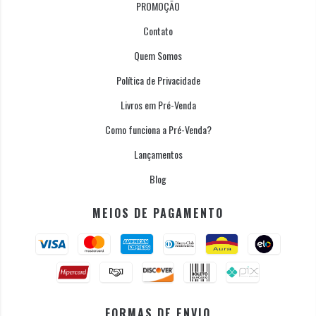
PROMOÇÃO
Contato
Quem Somos
Política de Privacidade
Livros em Pré-Venda
Como funciona a Pré-Venda?
Lançamentos
Blog
MEIOS DE PAGAMENTO
FORMAS DE ENVIO