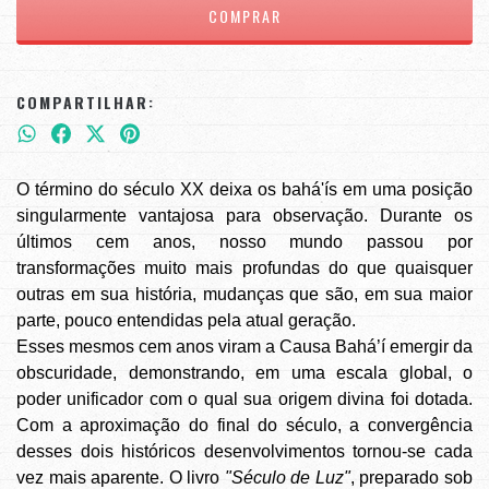
COMPARTILHAR:
O término do século XX deixa os bahá'ís em uma posição
singularmente vantajosa para observação. Durante os
últimos cem anos, nosso mundo passou por
transformações muito mais profundas do que quaisquer
outras em sua história, mudanças que são, em sua maior
parte, pouco entendidas pela atual geração.
Esses mesmos cem anos viram a Causa Bahá’í emergir da
obscuridade, demonstrando, em uma escala global, o
poder unificador com o qual sua origem divina foi dotada.
Com a aproximação do final do século, a convergência
desses dois históricos desenvolvimentos tornou-se cada
vez mais aparente. O livro
"Século de Luz"
, preparado sob