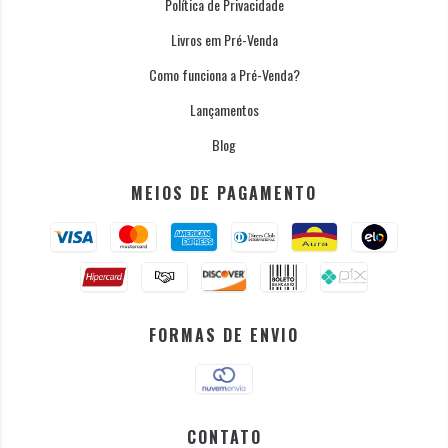
Política de Privacidade
Livros em Pré-Venda
Como funciona a Pré-Venda?
Lançamentos
Blog
MEIOS DE PAGAMENTO
FORMAS DE ENVIO
CONTATO