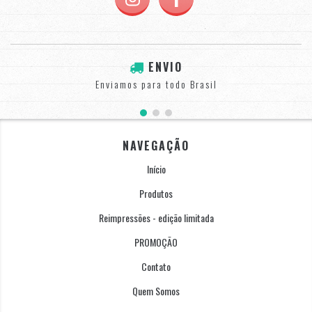
ENVIO
Enviamos para todo Brasil
NAVEGAÇÃO
Início
Produtos
Reimpressões - edição limitada
PROMOÇÃO
Contato
Quem Somos