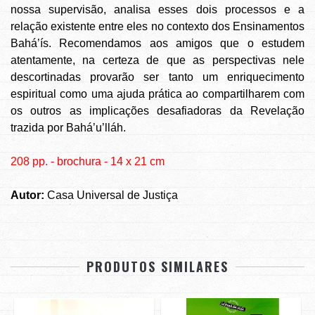
nossa supervisão, analisa esses dois processos e a
relação existente entre eles no contexto dos Ensinamentos
Bahá’ís. Recomendamos aos amigos que o estudem
atentamente, na certeza de que as perspectivas nele
descortinadas provarão ser tanto um enriquecimento
espiritual como uma ajuda prática ao compartilharem com
os outros as implicações desafiadoras da Revelação
trazida por Bahá’u’lláh.
208 pp. - brochura - 14 x 21 cm
Autor:
Casa Universal de Justiça
PRODUTOS SIMILARES