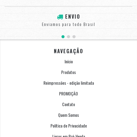
ENVIO
Enviamos para todo Brasil
NAVEGAÇÃO
Início
Produtos
Reimpressões - edição limitada
PROMOÇÃO
Contato
Quem Somos
Política de Privacidade
Livros em Pré-Venda