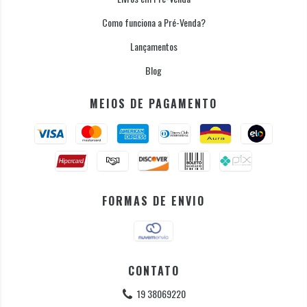
Como funciona a Pré-Venda?
Lançamentos
Blog
MEIOS DE PAGAMENTO
FORMAS DE ENVIO
CONTATO
19 38069220