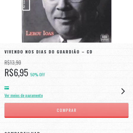
VIVENDO NOS DIAS DO GUARDIÃO – CD
R$13,90
R$6,95
50
% OFF
Ver meios de pagamento