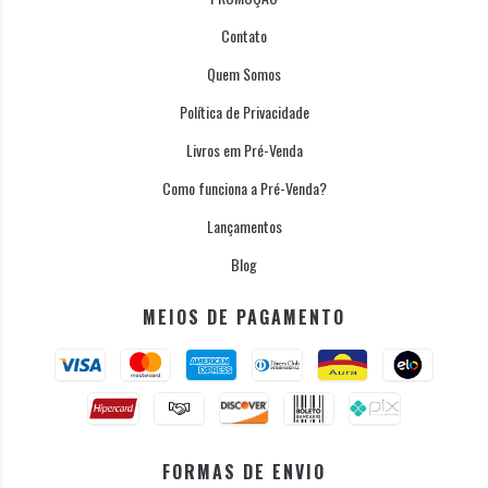
Contato
Quem Somos
Política de Privacidade
Livros em Pré-Venda
Como funciona a Pré-Venda?
Lançamentos
Blog
MEIOS DE PAGAMENTO
FORMAS DE ENVIO