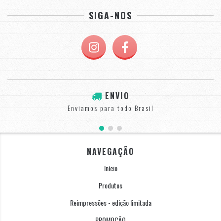
SIGA-NOS
ENVIO
Enviamos para todo Brasil
NAVEGAÇÃO
Início
Produtos
Reimpressões - edição limitada
PROMOÇÃO