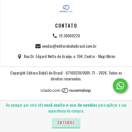
CONTATO
19 38069220
vendas@editorabahaibrasil.com.br
Rua Dr. Edgard Netto de Araújo, n. 104, Centro - Mogi Mirim
Copyright Editora Bahá'í do Brasil - 67169318/0001-71 - 2026. Todos os
direitos reservados.
Ao navegar por este site
você aceita o uso de cookies
para agilizar a sua
experiência de compra.
ENTENDI