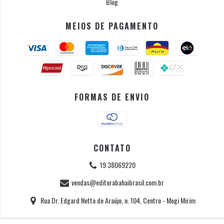
Blog
MEIOS DE PAGAMENTO
FORMAS DE ENVIO
CONTATO
19 38069220
vendas@editorabahaibrasil.com.br
Rua Dr. Edgard Netto de Araújo, n. 104, Centro - Mogi Mirim