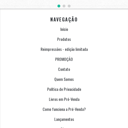
NAVEGAÇÃO
Início
Produtos
Reimpressões - edição limitada
PROMOÇÃO
Contato
Quem Somos
Política de Privacidade
Livros em Pré-Venda
Como funciona a Pré-Venda?
Lançamentos