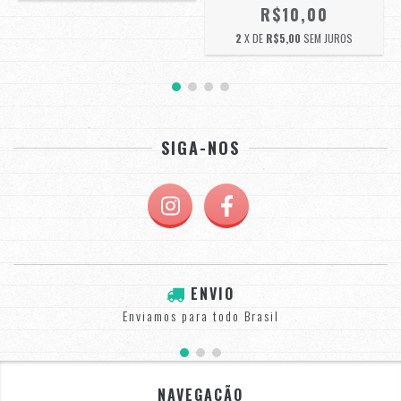
R$10,00
2
X DE
R$5,00
SEM JUROS
SIGA-NOS
ENVIO
Enviamos para todo Brasil
NAVEGAÇÃO