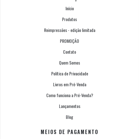
Início
Produtos
Reimpressões - edição limitada
PROMOÇÃO
Contato
Quem Somos
Política de Privacidade
Livros em Pré-Venda
Como funciona a Pré-Venda?
Lançamentos
Blog
MEIOS DE PAGAMENTO