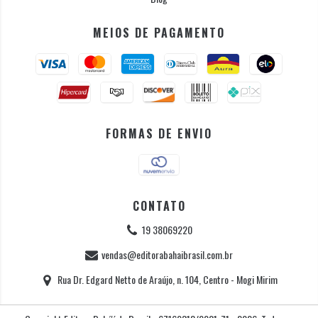
MEIOS DE PAGAMENTO
FORMAS DE ENVIO
CONTATO
19 38069220
vendas@editorabahaibrasil.com.br
Rua Dr. Edgard Netto de Araújo, n. 104, Centro - Mogi Mirim