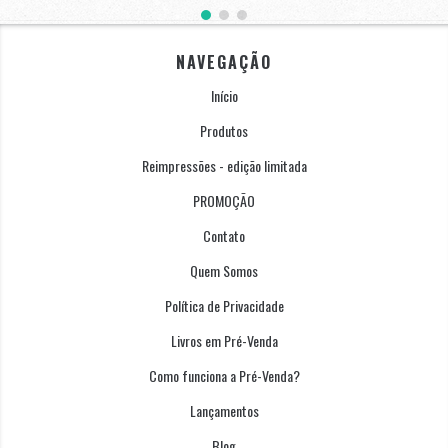
NAVEGAÇÃO
Início
Produtos
Reimpressões - edição limitada
PROMOÇÃO
Contato
Quem Somos
Política de Privacidade
Livros em Pré-Venda
Como funciona a Pré-Venda?
Lançamentos
Blog